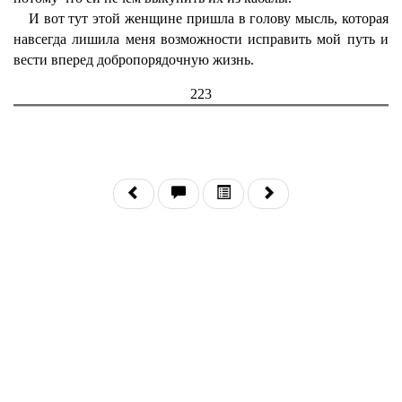
И вот тут этой женщине пришла в голову мысль, которая
навсегда лишила меня возможности исправить мой путь и
вести вперед добропорядочную жизнь.
223