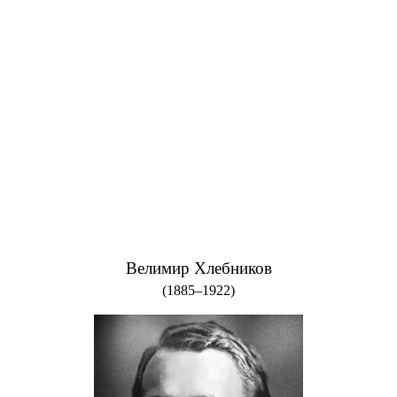
Велимир Хлебников
(1885–1922)